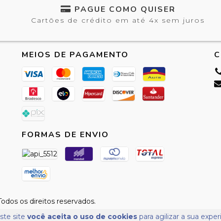
PAGUE COMO QUISER
Cartões de crédito em até 4x sem juros
MEIOS DE PAGAMENTO
C
FORMAS DE ENVIO
dos os direitos reservados.
ste site
você aceita o uso de cookies
para agilizar a sua expe