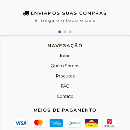
ENVIAMOS SUAS COMPRAS
Entrega em todo o país
NAVEGAÇÃO
Início
Quem Somos
Produtos
FAQ
Contato
MEIOS DE PAGAMENTO