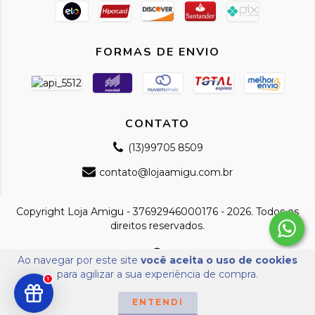
FORMAS DE ENVIO
CONTATO
(13)99705 8509
contato@lojaamigu.com.br
Copyright Loja Amigu - 37692946000176 - 2026. Todos os
direitos reservados.
Ao navegar por este site
você aceita o uso de cookies
para agilizar a sua experiência de compra.
1
ENTENDI