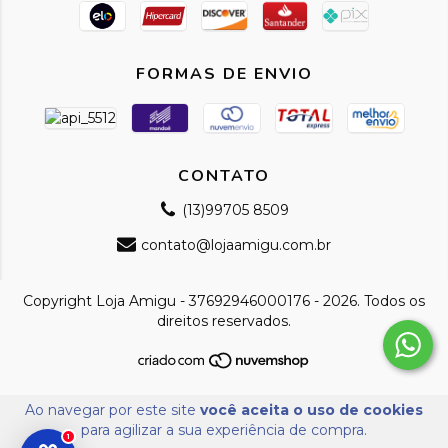
FORMAS DE ENVIO
CONTATO
(13)99705 8509
contato@lojaamigu.com.br
Copyright Loja Amigu - 37692946000176 - 2026. Todos os
direitos reservados.
Ao navegar por este site
você aceita o uso de cookies
para agilizar a sua experiência de compra.
1