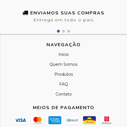
ENVIAMOS SUAS COMPRAS
Entrega em todo o país
NAVEGAÇÃO
Início
Quem Somos
Produtos
FAQ
Contato
MEIOS DE PAGAMENTO