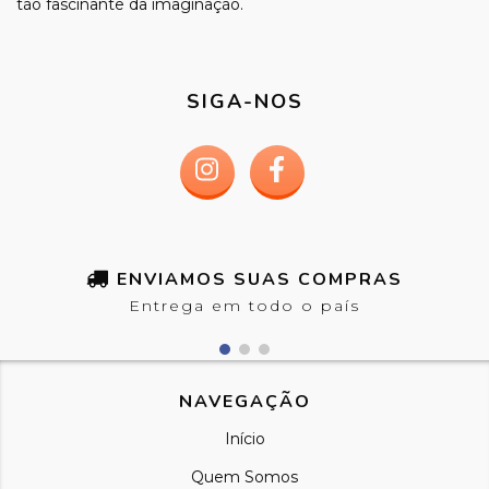
tão fascinante da imaginação.
SIGA-NOS
ENVIAMOS SUAS COMPRAS
Entrega em todo o país
NAVEGAÇÃO
Início
Quem Somos