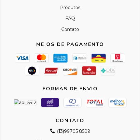
Produtos
FAQ
Contato
MEIOS DE PAGAMENTO
FORMAS DE ENVIO
CONTATO
(13)99705 8509