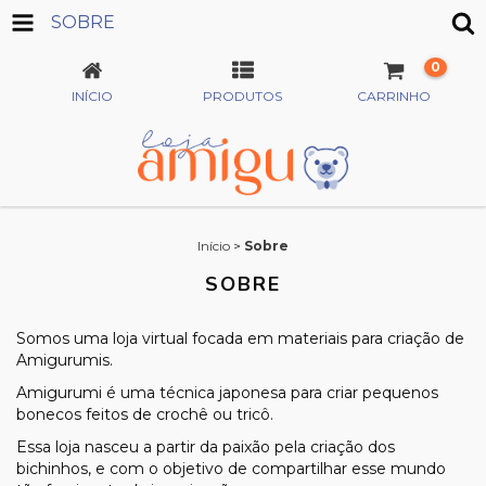
SOBRE
0
INÍCIO
PRODUTOS
CARRINHO
Início
>
Sobre
SOBRE
Somos uma loja virtual focada em materiais para criação de
Amigurumis.
Amigurumi é uma técnica japonesa para criar pequenos
bonecos feitos de crochê ou tricô.
Essa loja nasceu a partir da paixão pela criação dos
bichinhos, e com o objetivo de compartilhar esse mundo