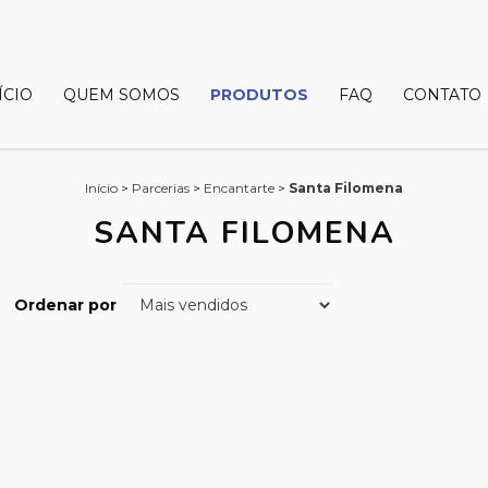
ÍCIO
QUEM SOMOS
PRODUTOS
FAQ
CONTATO
Início
>
Parcerias
>
Encantarte
>
Santa Filomena
SANTA FILOMENA
Ordenar por