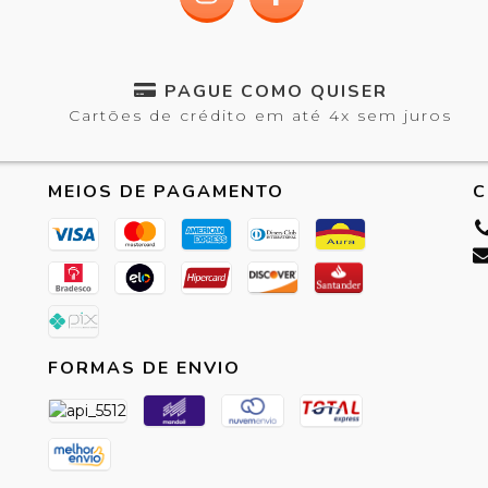
PAGUE COMO QUISER
Cartões de crédito em até 4x sem juros
MEIOS DE PAGAMENTO
C
FORMAS DE ENVIO