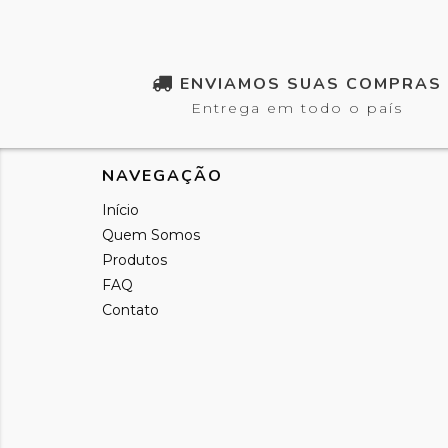
ENVIAMOS SUAS COMPRAS
Entrega em todo o país
NAVEGAÇÃO
Início
Quem Somos
Produtos
FAQ
Contato