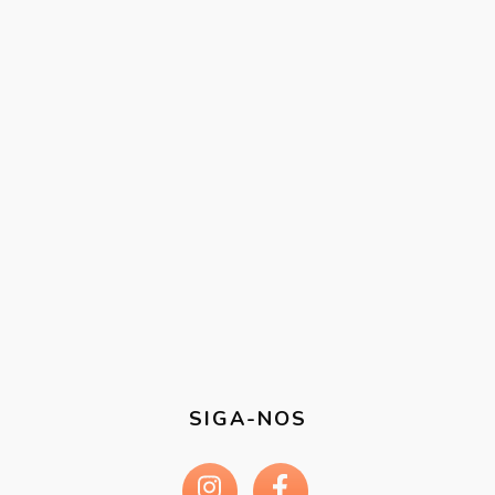
SIGA-NOS