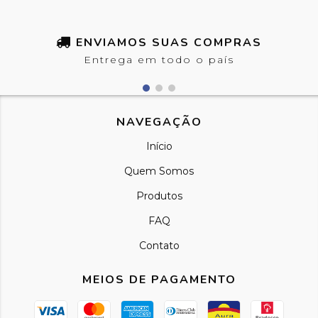
ENVIAMOS SUAS COMPRAS
Entrega em todo o país
NAVEGAÇÃO
Início
Quem Somos
Produtos
FAQ
Contato
MEIOS DE PAGAMENTO