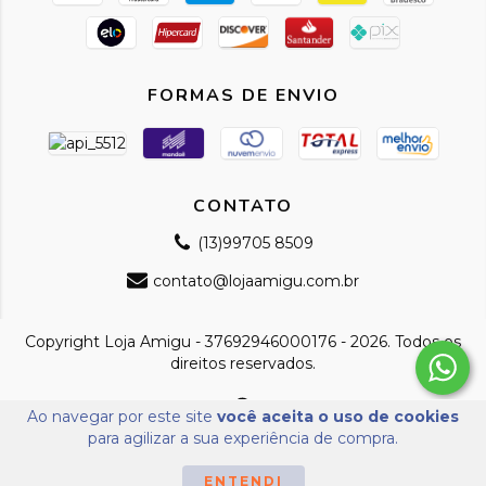
FORMAS DE ENVIO
CONTATO
(13)99705 8509
contato@lojaamigu.com.br
Copyright Loja Amigu - 37692946000176 - 2026. Todos os
direitos reservados.
Ao navegar por este site
você aceita o uso de cookies
para agilizar a sua experiência de compra.
ENTENDI