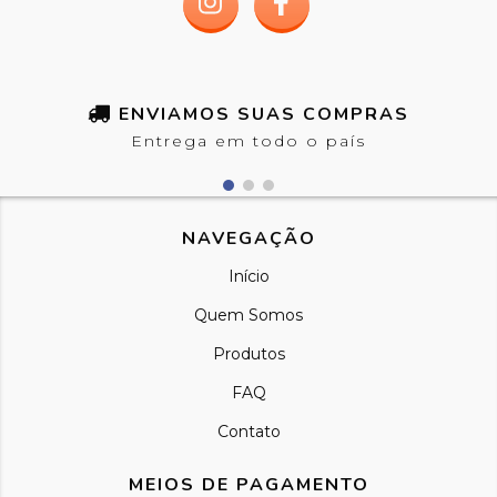
ENVIAMOS SUAS COMPRAS
Entrega em todo o país
NAVEGAÇÃO
Início
Quem Somos
Produtos
FAQ
Contato
MEIOS DE PAGAMENTO