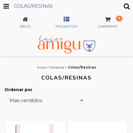
COLAS/RESINAS
0
INÍCIO
PRODUTOS
CARRINHO
Início
>
Diversos
>
Colas/Resinas
COLAS/RESINAS
Ordenar por