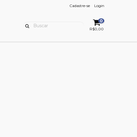
Cadastre-se
Login
0
R$0,00