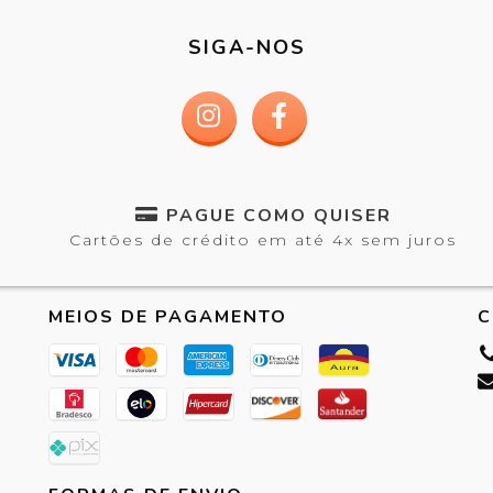
SIGA-NOS
PAGUE COMO QUISER
Cartões de crédito em até 4x sem juros
MEIOS DE PAGAMENTO
C