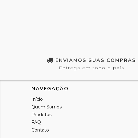
ENVIAMOS SUAS COMPRAS
Entrega em todo o país
NAVEGAÇÃO
Início
Quem Somos
Produtos
FAQ
Contato