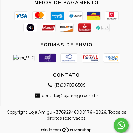
MEIOS DE PAGAMENTO
FORMAS DE ENVIO
CONTATO
(13)99705 8509
contato@lojaamigu.com.br
Copyright Loja Amigu - 37692946000176 - 2026. Todos os
direitos reservados.